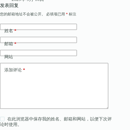
发表回复
您的邮箱地址不会被公开。
必填项已用
*
标注
姓名
*
邮箱
*
网站
添加评论
*
在此浏览器中保存我的姓名、邮箱和网站，以便下次评
论时使用。