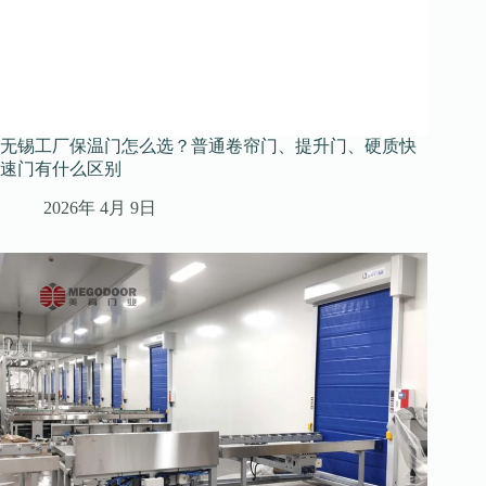
无锡工厂保温门怎么选？普通卷帘门、提升门、硬质快
速门有什么区别
2026年 4月 9日