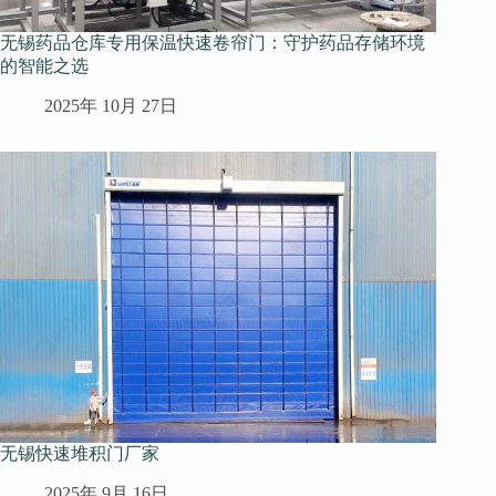
无锡药品仓库专用保温快速卷帘门：守护药品存储环境
的智能之选
2025年 10月 27日
无锡快速堆积门厂家
2025年 9月 16日