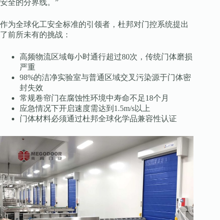
安全的分界线。”
作为全球化工安全标准的引领者，杜邦对门控系统提出
了前所未有的挑战：
高频物流区域每小时通行超过80次，传统门体磨损
严重
98%的洁净实验室与普通区域交叉污染源于门体密
封失效
常规卷帘门在腐蚀性环境中寿命不足18个月
应急情况下开启速度需达到1.5m/s以上
门体材料必须通过杜邦全球化学品兼容性认证