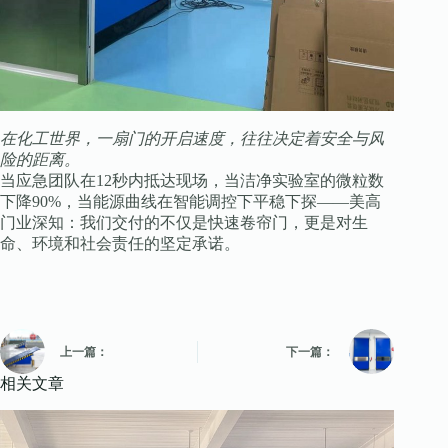
在化工世界，一扇门的开启速度，往往决定着安全与风
险的距离。
当应急团队在12秒内抵达现场，当洁净实验室的微粒数
下降90%，当能源曲线在智能调控下平稳下探——美高
门业深知：我们交付的不仅是快速卷帘门，更是对生
命、环境和社会责任的坚定承诺。
上一篇：
下一篇：
相关文章