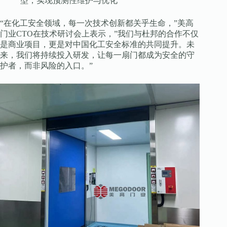
型，实现预测性维护与优化
“在化工安全领域，每一次技术创新都关乎生命，”美高
门业CTO在技术研讨会上表示，”我们与杜邦的合作不仅
是商业项目，更是对中国化工安全标准的共同提升。未
来，我们将持续投入研发，让每一扇门都成为安全的守
护者，而非风险的入口。”