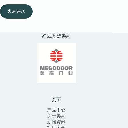
发表评论
好品质 选美高
页面
产品中心
关于美高
新闻资讯
项目案例